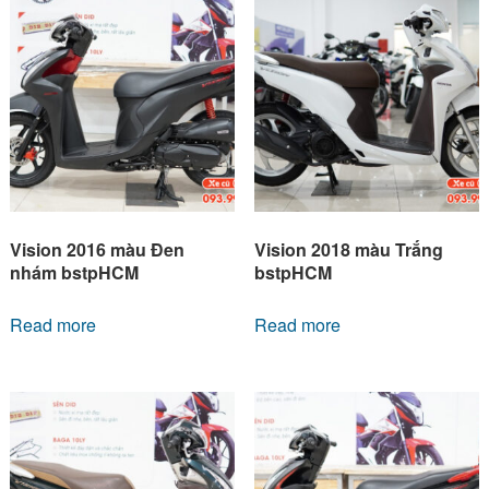
Vision 2016 màu Đen
Vision 2018 màu Trắng
nhám bstpHCM
bstpHCM
Read more
Read more