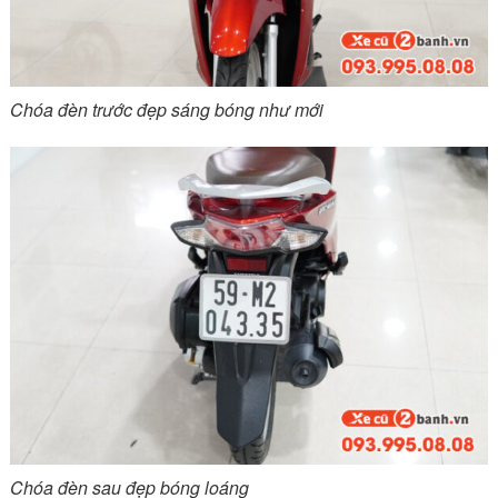
Chóa đèn trước đẹp sáng bóng như mới
Chóa đèn sau đẹp bóng loáng