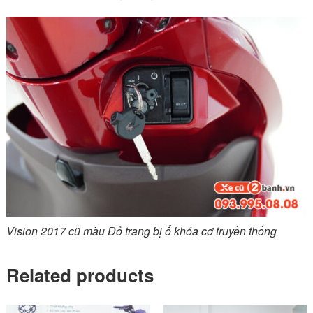
Vision 2017 cũ màu Đỏ trang bị ổ khóa cơ truyền thống
Related products