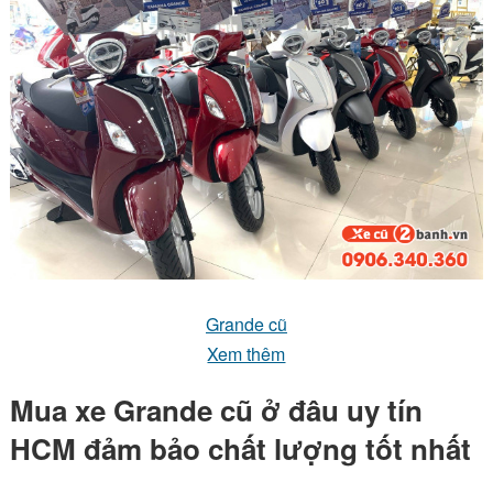
Grande cũ
Xem thêm
Mua xe Grande cũ ở đâu uy tín
HCM đảm bảo chất lượng tốt nhất