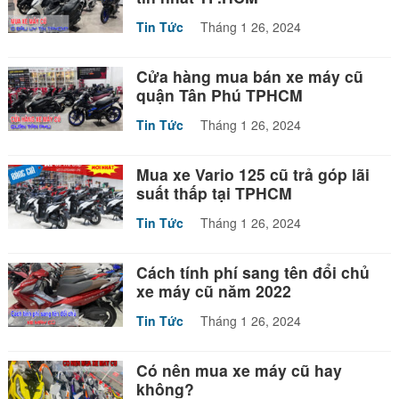
Tin Tức
Tháng 1 26, 2024
Cửa hàng mua bán xe máy cũ
quận Tân Phú TPHCM
Tin Tức
Tháng 1 26, 2024
Mua xe Vario 125 cũ trả góp lãi
suất thấp tại TPHCM
Tin Tức
Tháng 1 26, 2024
Cách tính phí sang tên đổi chủ
xe máy cũ năm 2022
Tin Tức
Tháng 1 26, 2024
Có nên mua xe máy cũ hay
không?