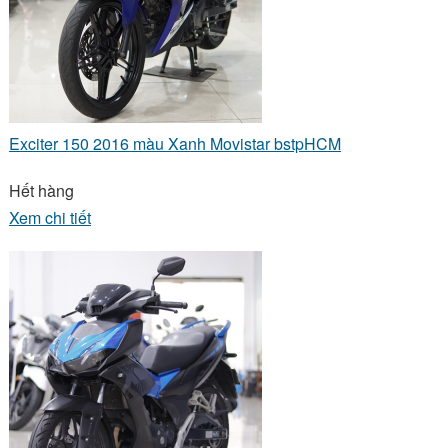
Exciter 150 2016 màu Xanh Movistar bstpHCM
Hết hàng
Xem chi tiết