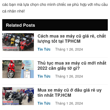
các bạn mà lựa chọn cho mình chiếc xe phù hợp với nhu cầu
cá nhân nhé!
Related Posts
Cách mua xe máy cũ giá rẻ, chất
lượng tốt tại TPHCM
Tin Tức
Tháng 1 26, 2024
Thủ tục mua xe máy cũ mới nhất
2022 cần giấy tờ gì?
Tin Tức
Tháng 1 26, 2024
Mua xe máy cũ ở đâu giá rẻ uy
tín nhất TP.HCM
Tin Tức
Tháng 1 26, 2024