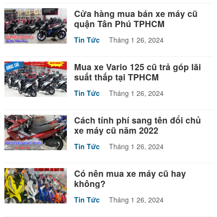
Cửa hàng mua bán xe máy cũ
quận Tân Phú TPHCM
Tin Tức
Tháng 1 26, 2024
Mua xe Vario 125 cũ trả góp lãi
suất thấp tại TPHCM
Tin Tức
Tháng 1 26, 2024
Cách tính phí sang tên đổi chủ
xe máy cũ năm 2022
Tin Tức
Tháng 1 26, 2024
Có nên mua xe máy cũ hay
không?
Tin Tức
Tháng 1 26, 2024